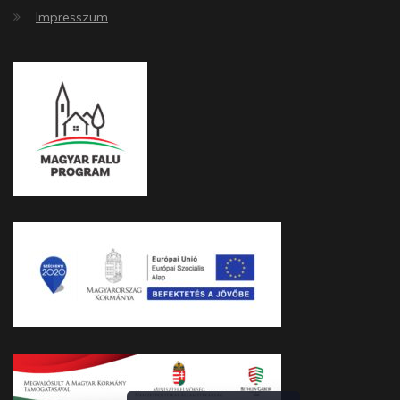
Impresszum