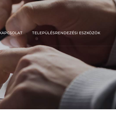
KAPCSOLAT
TELEPÜLÉSRENDEZÉSI ESZKÖZÖK