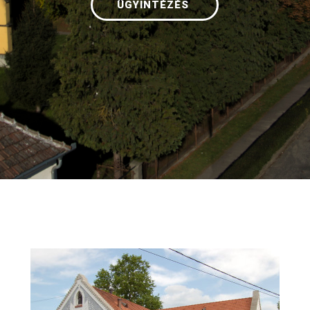
ÜGYINTÉZÉS