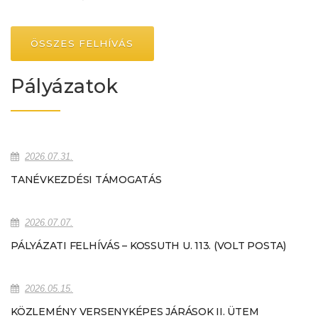
ÖSSZES FELHÍVÁS
Pályázatok
2026.07.31.
TANÉVKEZDÉSI TÁMOGATÁS
2026.07.07.
PÁLYÁZATI FELHÍVÁS – KOSSUTH U. 113. (VOLT POSTA)
2026.05.15.
KÖZLEMÉNY VERSENYKÉPES JÁRÁSOK II. ÜTEM