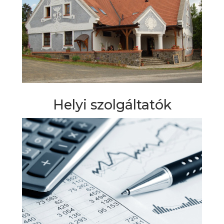
Helyi szolgáltatók