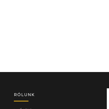
RÓLUNK