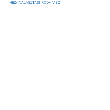
HELYI VÁLASZTÁSI IRODA VISZ