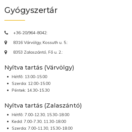
Gyógyszertár
+36-20/964-8042:
8316 Várvölgy, Kossuth u. 5.:
8353 Zalaszántó, Fő u. 2.:
Nyitva tartás (Várvölgy)
Hétfõ: 13.00-15.00
Szerda: 12.00-15.00
Péntek: 14.30-15.30
Nyitva tartás (Zalaszántó)
Hétfõ: 7.00-12.30, 15.30-18.00
Kedd: 7.00-7.30, 11.30-18.00
Szerda: 7.00-11.30, 15.30-18.00