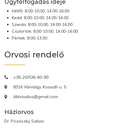
Ügyfélfogadás ideje
Hétfõ: 8.00-10.00, 14.00-16.00
Kedd: 8.00-10.00, 14.00-16.00
Szerda: 8.00-10.00, 14.00-16.00
Csütörtök: 8.00-10.00, 14.00-16.00
Péntek: 8.00-13.00
Orvosi rendelő
+36-20/536-40-90:
8316 Várvölgy, Kossuth u. 5.:
Alitstudios@gmail.com:
Háziorvos
Dr. Pozsiczky Szilvia