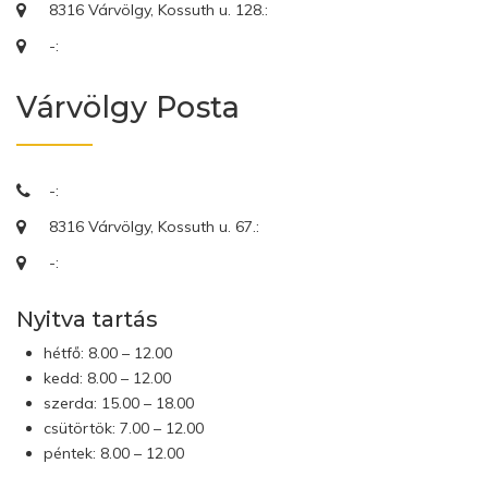
8316 Várvölgy, Kossuth u. 128.:
-:
Várvölgy Posta
-:
8316 Várvölgy, Kossuth u. 67.:
-:
Nyitva tartás
hétfő: 8.00 – 12.00
kedd: 8.00 – 12.00
szerda: 15.00 – 18.00
csütörtök: 7.00 – 12.00
péntek: 8.00 – 12.00