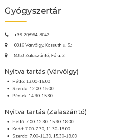
Gyógyszertár
+36-20/964-8042:
8316 Várvölgy, Kossuth u. 5.:
8353 Zalaszántó, Fő u. 2.:
Nyitva tartás (Várvölgy)
Hétfõ: 13.00-15.00
Szerda: 12.00-15.00
Péntek: 14.30-15.30
Nyitva tartás (Zalaszántó)
Hétfõ: 7.00-12.30, 15.30-18.00
Kedd: 7.00-7.30, 11.30-18.00
Szerda: 7.00-11.30, 15.30-18.00