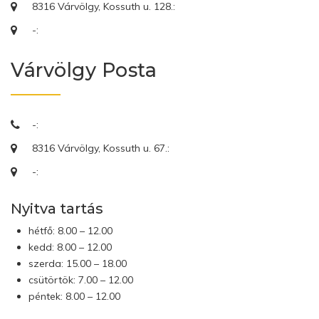
8316 Várvölgy, Kossuth u. 128.:
-:
Várvölgy Posta
-:
8316 Várvölgy, Kossuth u. 67.:
-:
Nyitva tartás
hétfő: 8.00 – 12.00
kedd: 8.00 – 12.00
szerda: 15.00 – 18.00
csütörtök: 7.00 – 12.00
péntek: 8.00 – 12.00