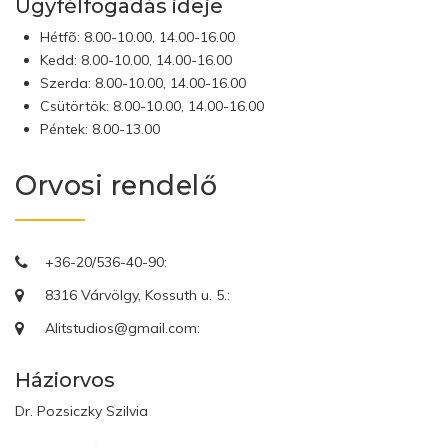
Ügyfélfogadás ideje
Hétfõ: 8.00-10.00, 14.00-16.00
Kedd: 8.00-10.00, 14.00-16.00
Szerda: 8.00-10.00, 14.00-16.00
Csütörtök: 8.00-10.00, 14.00-16.00
Péntek: 8.00-13.00
Orvosi rendelő
+36-20/536-40-90:
8316 Várvölgy, Kossuth u. 5.:
Alitstudios@gmail.com:
Háziorvos
Dr. Pozsiczky Szilvia